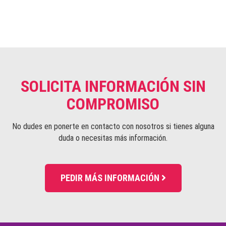
SOLICITA INFORMACIÓN SIN
COMPROMISO
No dudes en ponerte en contacto con nosotros
si tienes alguna
duda o
necesitas más información.
PEDIR MÁS
INFORMACIÓN