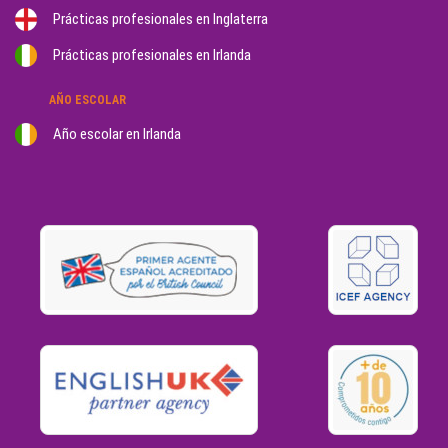
Prácticas profesionales en Inglaterra
Prácticas profesionales en Irlanda
AÑO ESCOLAR
Año escolar en Irlanda