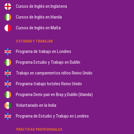
Cursos de Inglés en Inglaterra
Cursos de Inglés en Irlanda
Cursos de Inglés en Malta
ESTUDIAR Y TRABAJAR
Programa de trabajo en Londres
Programa Estudio y Trabajo en Dublín
Trabajo en campamentos niños Reino Unido
Programa trabajo hoteles Reino Unido
Programa Demi-pair en Bray y Dublín (Irlanda)
Voluntariado en la India
Programa de Estudio y Trabajo en Londres
PRÁCTICAS PROFESIONALES