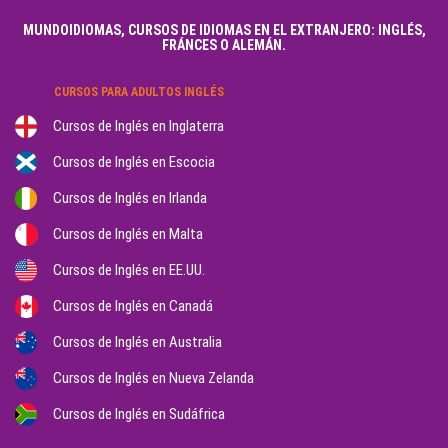
MUNDOIDIOMAS, CURSOS DE IDIOMAS EN EL EXTRANJERO: INGLÉS,
FRÁNCES O ALEMÁN.
CURSOS PARA ADULTOS INGLÉS
Cursos de Inglés en Inglaterra
Cursos de Inglés en Escocia
Cursos de Inglés en Irlanda
Cursos de Inglés en Malta
Cursos de Inglés en EE.UU.
Cursos de Inglés en Canadá
Cursos de Inglés en Australia
Cursos de Inglés en Nueva Zelanda
Cursos de Inglés en Sudáfrica