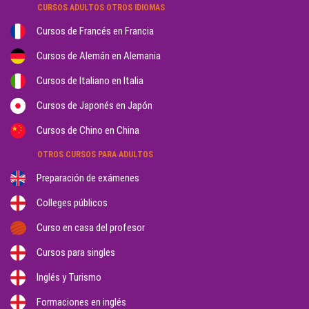
CURSOS ADULTOS OTROS IDIOMAS
Cursos de Francés en Francia
Cursos de Alemán en Alemania
Cursos de Italiano en Italia
Cursos de Japonés en Japón
Cursos de Chino en China
OTROS CURSOS PARA ADULTOS
Preparación de exámenes
Colleges públicos
Curso en casa del profesor
Cursos para singles
Inglés y Turismo
Formaciones en inglés