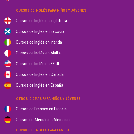
CURSOS DE INGLÉS PARA NIÑOS Y JÓVENES
Cursos de Inglés en Inglaterra
Cursos de Inglés en Escocia
Cursos de Inglés en Irlanda
Cursos de Inglés en Malta
Cursos de Inglés en EE.UU.
Cursos de Inglés en Canadá
Cursos de Inglés en España
OTROS IDIOMAS PARA NIÑOS Y JÓVENES
Cursos de Francés en Francia
Cursos de Alemán en Alemania
CURSOS DE INGLÉS PARA FAMILIAS