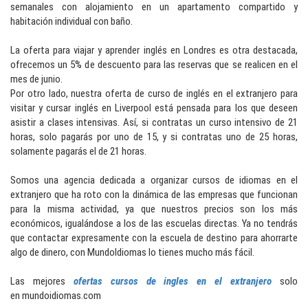
semanales con alojamiento en un apartamento compartido y
habitación individual con baño.
La oferta para viajar y aprender inglés en Londres es otra destacada,
ofrecemos un 5% de descuento para las reservas que se realicen en el
mes de junio.
Por otro lado, nuestra oferta de curso de inglés en el extranjero para
visitar y cursar inglés en Liverpool está pensada para los que deseen
asistir a clases intensivas. Así, si contratas un curso intensivo de 21
horas, solo pagarás por uno de 15, y si contratas uno de 25 horas,
solamente pagarás el de 21 horas.
Somos una agencia dedicada a organizar cursos de idiomas en el
extranjero que ha roto con la dinámica de las empresas que funcionan
para la misma actividad, ya que nuestros precios son los más
económicos, igualándose a los de las escuelas directas. Ya no tendrás
que contactar expresamente con la escuela de destino para ahorrarte
algo de dinero, con MundoIdiomas lo tienes mucho más fácil.
Las mejores
ofertas cursos de ingles en el extranjero
solo
en mundoidiomas.com