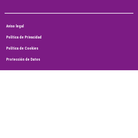
Aviso legal
Política de Privacidad
Política de Cookies
Protección de Datos